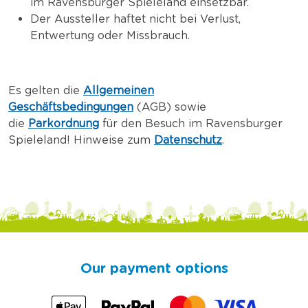
im Ravensburger Spieleland einsetzbar.
Der Aussteller haftet nicht bei Verlust,
Entwertung oder Missbrauch.
Es gelten die
Allgemeinen
Geschäftsbedingungen
(AGB) sowie
die
Parkordnung
für den Besuch im Ravensburger
Spieleland! Hinweise zum
Datenschutz
.
Our payment options