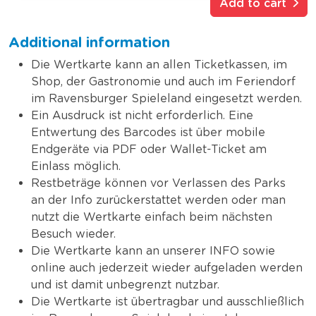
Add to cart
Additional information
Die Wertkarte kann an allen Ticketkassen, im
Shop, der Gastronomie und auch im Feriendorf
im Ravensburger Spieleland eingesetzt werden.
Ein Ausdruck ist nicht erforderlich. Eine
Entwertung des Barcodes ist über mobile
Endgeräte via PDF oder Wallet-Ticket am
Einlass möglich.
Restbeträge können vor Verlassen des Parks
an der Info zurückerstattet werden oder man
nutzt die Wertkarte einfach beim nächsten
Besuch wieder.
Die Wertkarte kann an unserer INFO sowie
online auch jederzeit wieder aufgeladen werden
und ist damit unbegrenzt nutzbar.
Die Wertkarte ist übertragbar und ausschließlich