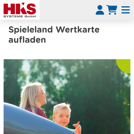
Spieleland Wertkarte
aufladen