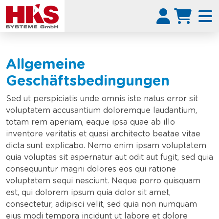
Allgemeine
Geschäftsbedingungen
Sed ut perspiciatis unde omnis iste natus error sit
voluptatem accusantium doloremque laudantium,
totam rem aperiam, eaque ipsa quae ab illo
inventore veritatis et quasi architecto beatae vitae
dicta sunt explicabo. Nemo enim ipsam voluptatem
quia voluptas sit aspernatur aut odit aut fugit, sed quia
consequuntur magni dolores eos qui ratione
voluptatem sequi nesciunt. Neque porro quisquam
est, qui dolorem ipsum quia dolor sit amet,
consectetur, adipisci velit, sed quia non numquam
eius modi tempora incidunt ut labore et dolore